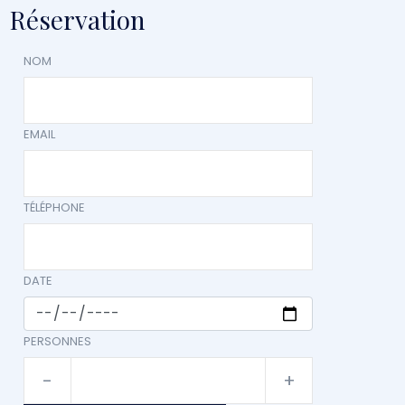
Réservation
NOM
EMAIL
TÉLÉPHONE
DATE
PERSONNES
-
+