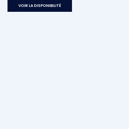
VOIR LA DISPONIBILITÉ