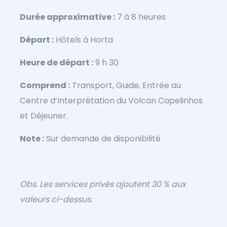
Durée approximative :
7 à 8 heures
Départ :
Hôtels à Horta
Heure de départ :
9 h 30
Comprend :
Transport, Guide, Entrée au
Centre d’Interprétation du Volcan Capelinhos
et Déjeuner.
Note :
Sur demande de disponibilité
Obs. Les services privés ajoutent 30 % aux
valeurs ci-dessus.