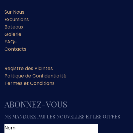
Sur Nous
Excursions
Bateaux
Galerie
FAQs
Contacts
Registre des Plaintes
Politique de Confidentialité
Termes et Conditions
ABONNEZ-VOUS
NE MANQUEZ PAS LES NOUVELLES ET LES OFFRES