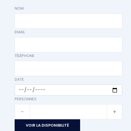
NOM
EMAIL
TÉLÉPHONE
DATE
PERSONNES
-
+
VOIR LA DISPONIBILITÉ