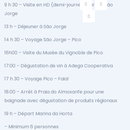
9 h 30 – Visite en HD (demi-journée) sur l’île São
Jorge
13 h – Déjeuner à São Jorge
14 h 30 – Voyage São Jorge – Pico
16h00 – Visite du Musée du Vignoble de Pico
17:00 – Dégustation de vin à Adega Cooperativa
17 h 30 – Voyage Pico – Faial
18:00 – Arrêt à Praia do Almoxarife pour une
baignade avec dégustation de produits régionaux
19 h – Départ Marina da Horta
– Minimum 6 personnes