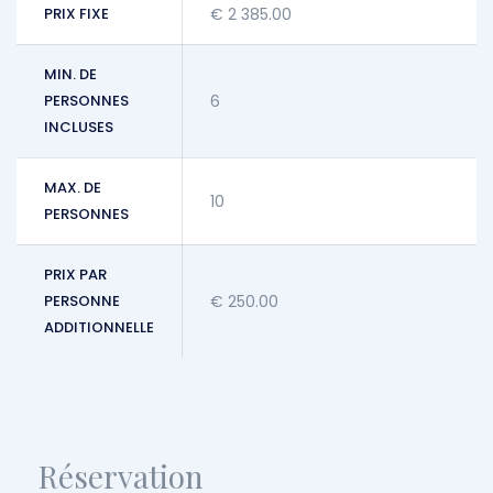
PRIX FIXE
€
2 385.00
MIN. DE
PERSONNES
6
INCLUSES
MAX. DE
10
PERSONNES
PRIX PAR
PERSONNE
€
250.00
ADDITIONNELLE
Réservation