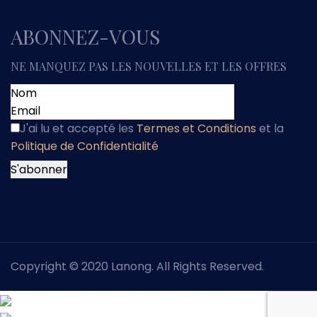
ABONNEZ-VOUS
NE MANQUEZ PAS LES NOUVELLES ET LES OFFRES
J'ai lu et accepté
les
Termes et Conditions
et
la
Politique de Confidentialité
Copyright © 2020 Lanong. All Rights Reserved.