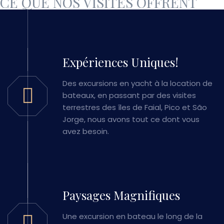
CE QUE NOS VISITES OFFRENT
Expériences Uniques!
Des excursions en yacht à la location de
bateaux, en passant par des visites
terrestres des îles de Faial, Pico et São
Jorge, nous avons tout ce dont vous
avez besoin.
Paysages Magnifiques
Une excursion en bateau le long de la