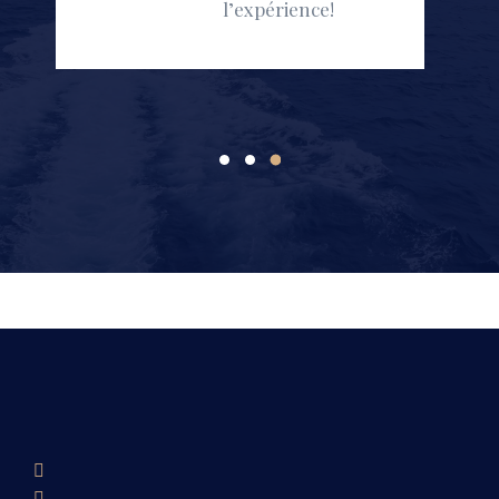
l’expérience!