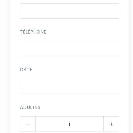
TÉLÉPHONE
DATE
ADULTES
-
+