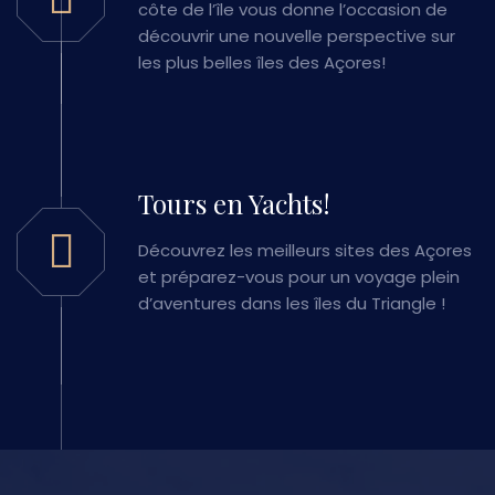
côte de l’île vous donne l’occasion de
découvrir une nouvelle perspective sur
les plus belles îles des Açores!
Tours en Yachts!
Découvrez les meilleurs sites des Açores
et préparez-vous pour un voyage plein
d’aventures dans les îles du Triangle !