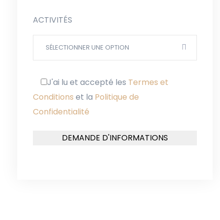
ACTIVITÉS
SÉLECTIONNER UNE OPTION
J'ai lu et accepté
les
Termes et
Conditions
et
la
Politique de
Confidentialité