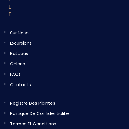
Sur Nous
Excursions
Bateaux
Galerie
FAQs
Contacts
Registre Des Plaintes
Politique De Confidentialité
Termes Et Conditions