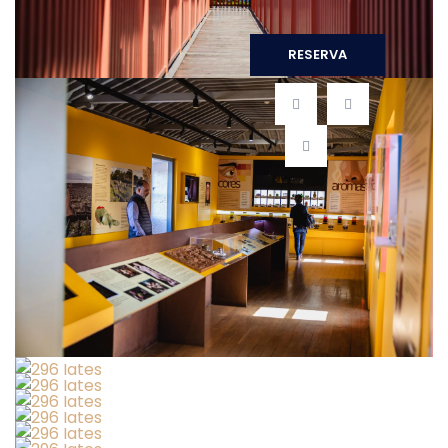
RESERVA