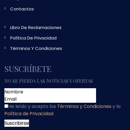
Contactos
Libro De Reclamaciones
Política De Privacidad
Términos Y Condiciones
SUSCRÍBETE
NO SE PIERDA LAS NOTICIAS Y OFERTAS
He leído y acepto
los
Términos y Condiciones
y
la
Política de Privacidad