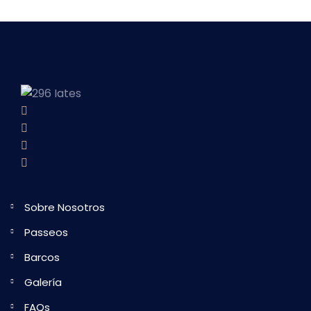
Sobre Nosotros
Passeos
Barcos
Galería
FAQs